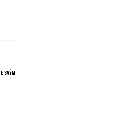
TE SVÝM