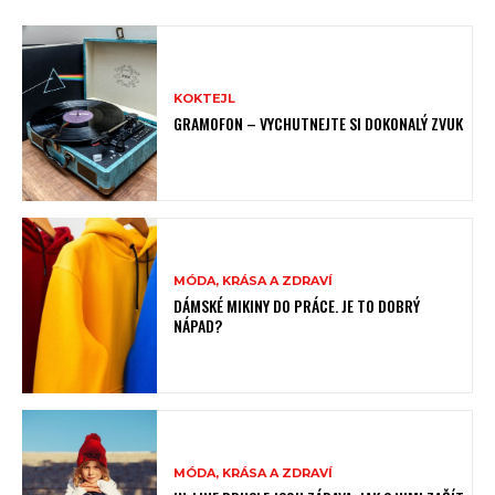
KOKTEJL
GRAMOFON – VYCHUTNEJTE SI DOKONALÝ ZVUK
MÓDA, KRÁSA A ZDRAVÍ
DÁMSKÉ MIKINY DO PRÁCE. JE TO DOBRÝ
NÁPAD?
MÓDA, KRÁSA A ZDRAVÍ