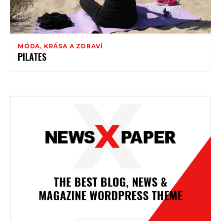
MÓDA, KRÁSA A ZDRAVÍ
PILATES