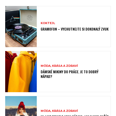
KOKTEJL
GRAMOFON – VYCHUTNEJTE SI DOKONALÝ ZVUK
MÓDA, KRÁSA A ZDRAVÍ
DÁMSKÉ MIKINY DO PRÁCE. JE TO DOBRÝ
NÁPAD?
MÓDA, KRÁSA A ZDRAVÍ