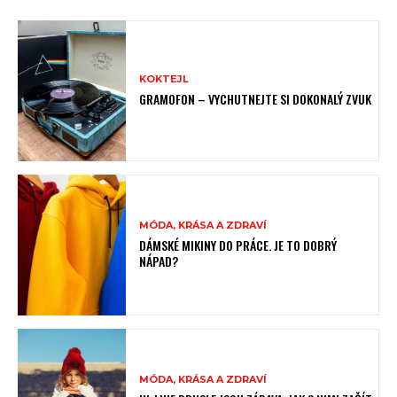
KOKTEJL
GRAMOFON – VYCHUTNEJTE SI DOKONALÝ ZVUK
MÓDA, KRÁSA A ZDRAVÍ
DÁMSKÉ MIKINY DO PRÁCE. JE TO DOBRÝ
NÁPAD?
MÓDA, KRÁSA A ZDRAVÍ