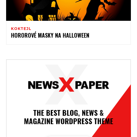
KOKTEJL
HOROROVÉ MASKY NA HALLOWEEN