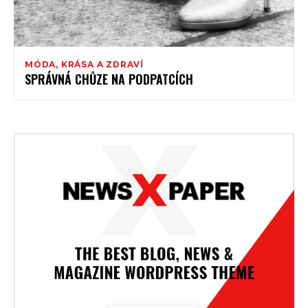
MÓDA, KRÁSA A ZDRAVÍ
SPRÁVNÁ CHŮZE NA PODPATCÍCH