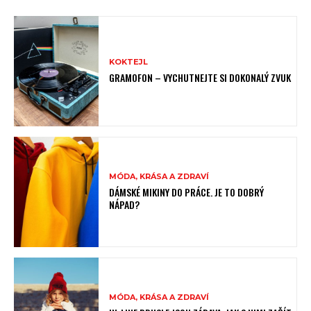
KOKTEJL
GRAMOFON – VYCHUTNEJTE SI DOKONALÝ ZVUK
MÓDA, KRÁSA A ZDRAVÍ
DÁMSKÉ MIKINY DO PRÁCE. JE TO DOBRÝ
NÁPAD?
MÓDA, KRÁSA A ZDRAVÍ