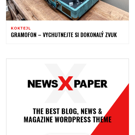
KOKTEJL
GRAMOFON – VYCHUTNEJTE SI DOKONALÝ ZVUK