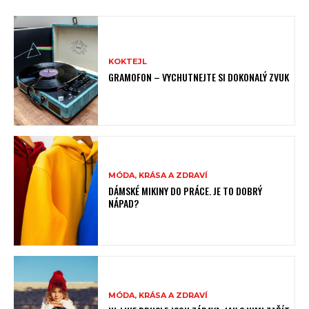
KOKTEJL
GRAMOFON – VYCHUTNEJTE SI DOKONALÝ ZVUK
MÓDA, KRÁSA A ZDRAVÍ
DÁMSKÉ MIKINY DO PRÁCE. JE TO DOBRÝ
NÁPAD?
MÓDA, KRÁSA A ZDRAVÍ