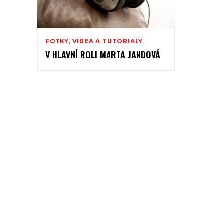
FOTKY, VIDEA A TUTORIALY
V HLAVNÍ ROLI MARTA JANDOVÁ